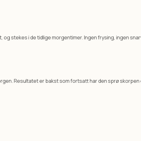
og stekes i de tidlige morgentimer. Ingen frysing, ingen snar
orgen. Resultatet er bakst som fortsatt har den sprø skorpen 