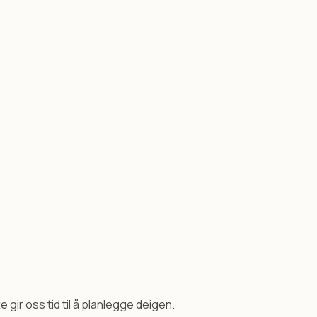
e gir oss tid til å planlegge deigen.