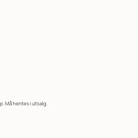
p. Må hentes i utsalg.