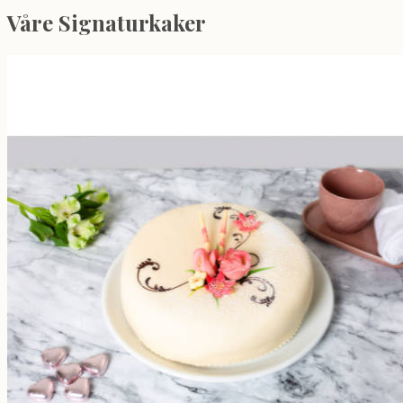
Våre Signaturkaker