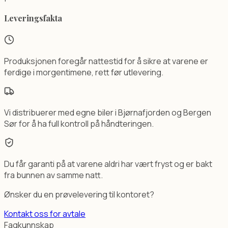
Leveringsfakta
Produksjonen foregår nattestid for å sikre at varene er
ferdige i morgentimene, rett før utlevering.
Vi distribuerer med egne biler i Bjørnafjorden og Bergen
Sør for å ha full kontroll på håndteringen.
Du får garanti på at varene aldri har vært fryst og er bakt
fra bunnen av samme natt.
Ønsker du en prøvelevering til kontoret?
Kontakt oss for avtale
Fagkunnskap