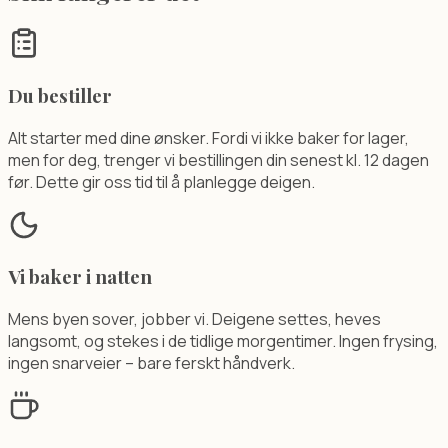
Du bestiller
Alt starter med dine ønsker. Fordi vi ikke baker for lager,
men for deg, trenger vi bestillingen din senest kl. 12 dagen
før. Dette gir oss tid til å planlegge deigen.
Vi baker i natten
Mens byen sover, jobber vi. Deigene settes, heves
langsomt, og stekes i de tidlige morgentimer. Ingen frysing,
ingen snarveier – bare ferskt håndverk.