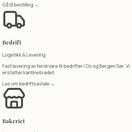
Gå til bestilling →
Bedrift
Logistikk & Levering
Fast levering av ferskvare til bedrifter i Os og Bergen Sør. Vi
erstatter kantinebrødet.
Les om bedriftsavtale →
Bakeriet