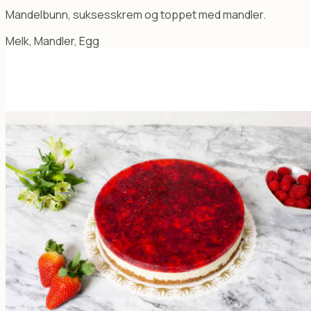
Mandelbunn, suksesskrem og toppet med mandler.
Melk, Mandler, Egg